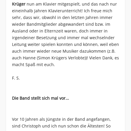
Krüger
nun am Klavier mitgespielt, und das nach nur
eineinhalb Jahren Klavierunterricht! Ich freue mich
sehr, dass wir, obwohl in den letzten Jahren immer
wieder Bandmitglieder abgewandert sind bzw. im
Ausland oder in Elternzeit waren, doch immer in
irgendeiner Besetzung und immer mal wechselnder
Leitung weiter spielen konnten und können, weil eben
auch immer wieder neue Musiker dazukommen (z.B.
auch Hanne (Simon Krügers Verlobte))! Vielen Dank, es
macht Spaß mit euch.
F. S.
Die Band stellt sich mal vor...
Vor 10 Jahren als Jüngste in der Band angefangen,
sind Christoph und ich nun schon die Ältesten! So