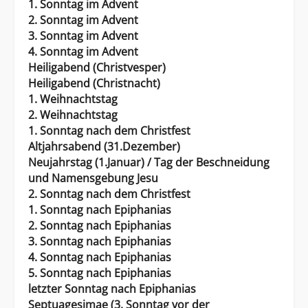
1. Sonntag im Advent
2. Sonntag im Advent
3. Sonntag im Advent
4. Sonntag im Advent
Heiligabend (Christvesper)
Heiligabend (Christnacht)
1. Weihnachtstag
2. Weihnachtstag
1. Sonntag nach dem Christfest
Altjahrsabend (31.Dezember)
Neujahrstag (1.Januar) / Tag der Beschneidung
und Namensgebung Jesu
2. Sonntag nach dem Christfest
1. Sonntag nach Epiphanias
2. Sonntag nach Epiphanias
3. Sonntag nach Epiphanias
4. Sonntag nach Epiphanias
5. Sonntag nach Epiphanias
letzter Sonntag nach Epiphanias
Septuagesimae (3. Sonntag vor der