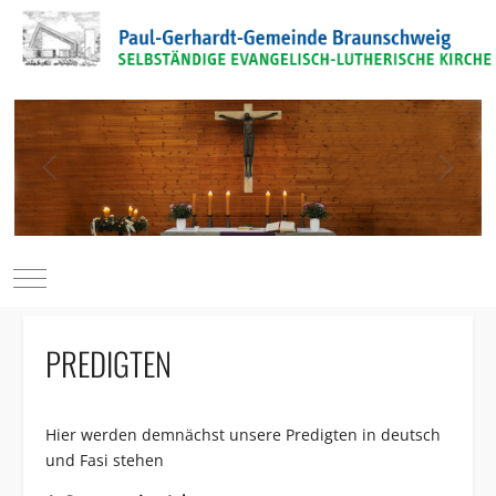
Mobile Menu Toggle
PREDIGTEN
Hier werden demnächst unsere Predigten in deutsch
und Fasi stehen