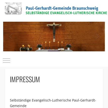
Mobile Menu Toggle
IMPRESSUM
Selbständige Evangelisch-Lutherische Paul-Gerhardt-
Gemeinde