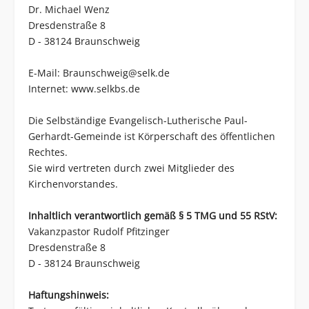
Dr. Michael Wenz
Dresdenstraße 8
D - 38124 Braunschweig
E-Mail:
Braunschweig@selk.de
Internet:
www.selkbs.de
Die Selbständige Evangelisch-Lutherische Paul-
Gerhardt-Gemeinde ist Körperschaft des öffentlichen
Rechtes.
Sie wird vertreten durch zwei Mitglieder des
Kirchenvorstandes.
Inhaltlich verantwortlich gemäß § 5 TMG und 55 RStV:
Vakanzpastor Rudolf Pfitzinger
Dresdenstraße 8
D - 38124 Braunschweig
Haftungshinweis: