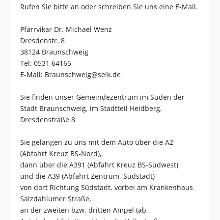
Rufen Sie bitte an oder schreiben Sie uns eine E-Mail.
Pfarrvikar Dr. Michael Wenz
Dresdenstr. 8
38124 Braunschweig
Tel: 0531 64165
E-Mail:
Braunschweig@selk.de
Sie finden unser Gemeindezentrum im Süden der
Stadt Braunschweig, im Stadtteil Heidberg,
Dresdenstraße 8
Sie gelangen zu uns mit dem Auto über die A2
(Abfahrt Kreuz BS-Nord),
dann über die A391 (Abfahrt Kreuz BS-Südwest)
und die A39 (Abfahrt Zentrum, Südstadt)
von dort Richtung Südstadt, vorbei am Krankenhaus
Salzdahlumer Straße,
an der zweiten bzw. dritten Ampel (ab