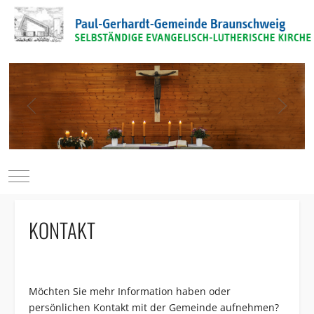
Mobile Menu Toggle
KONTAKT
Möchten Sie mehr Information haben oder
persönlichen Kontakt mit der Gemeinde aufnehmen?