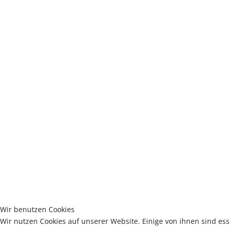
Wir benutzen Cookies
Wir nutzen Cookies auf unserer Website. Einige von ihnen sind ess